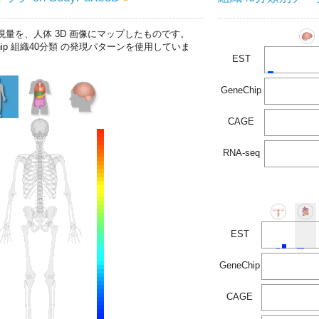
現量を、人体 3D 画像にマップしたものです。
chip 組織40分類 の発現パターンを使用していま
EST
GeneChip
CAGE
RNA-seq
EST
GeneChip
CAGE